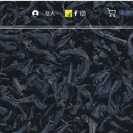
購物
登入