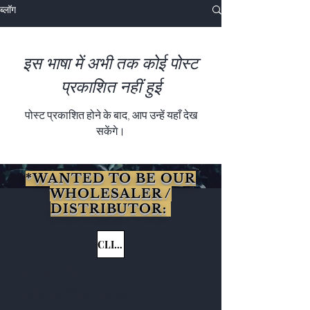
ब्लॉग
इस भाषा में अभी तक कोई पोस्ट
प्रकाशित नहीं हुई
पोस्ट प्रकाशित होने के बाद, आप उन्हें यहाँ देख
सकेंगे।
*WANTED TO BE OUR
WHOLESALER /
DISTRIBUTOR:
CLICK HERE
Get to Know
Babosa Tea Better